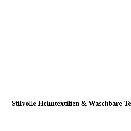
Stilvolle Heimtextilien & Waschbare T