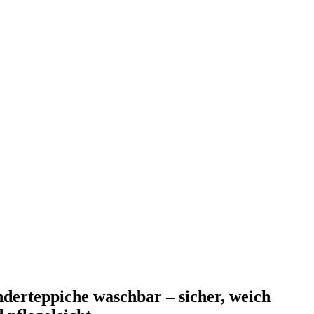
derteppiche waschbar – sicher, weich